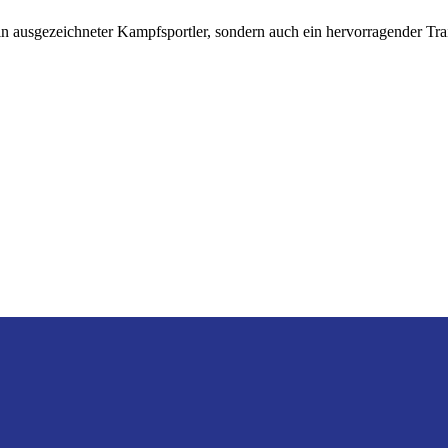
in ausgezeichneter Kampfsportler, sondern auch ein hervorragender Trai