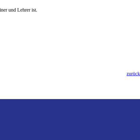
ner und Lehrer ist.
zurück