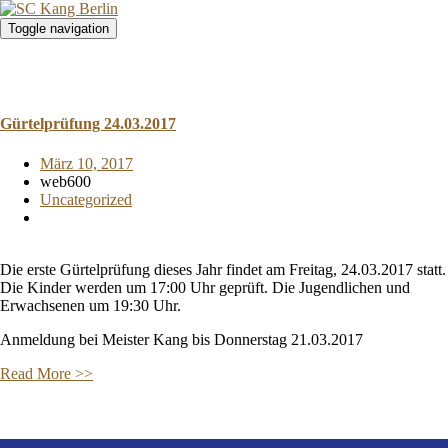
Toggle navigation
Gürtelprüfung 24.03.2017
März 10, 2017
web600
Uncategorized
Die erste Gürtelprüfung dieses Jahr findet am Freitag, 24.03.2017 statt.
Die Kinder werden um 17:00 Uhr geprüft. Die Jugendlichen und
Erwachsenen um 19:30 Uhr.
Anmeldung bei Meister Kang bis Donnerstag 21.03.2017
Read More >>