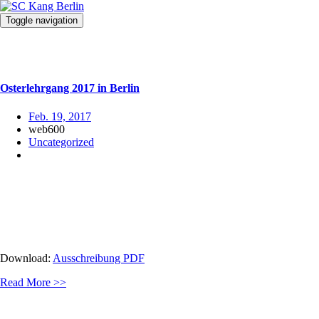
Toggle navigation
Osterlehrgang 2017 in Berlin
Feb. 19, 2017
web600
Uncategorized
Download:
Ausschreibung PDF
Read More >>