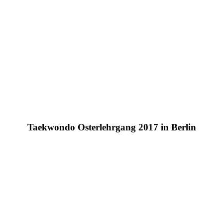
Taekwondo Osterlehrgang 2017 in Berlin