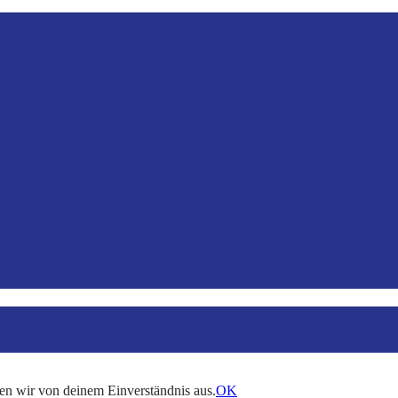
en wir von deinem Einverständnis aus.
OK