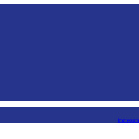
Impressum